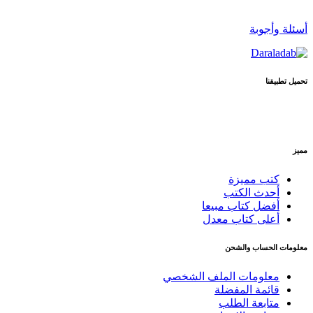
أسئلة وأجوبة
تحميل تطبيقنا
مميز
كتب مميزة
أحدث الكتب
أفضل كتاب مبيعا
أعلى كتاب معدل
معلومات الحساب والشحن
معلومات الملف الشخصي
قائمة المفضلة
متابعة الطلب