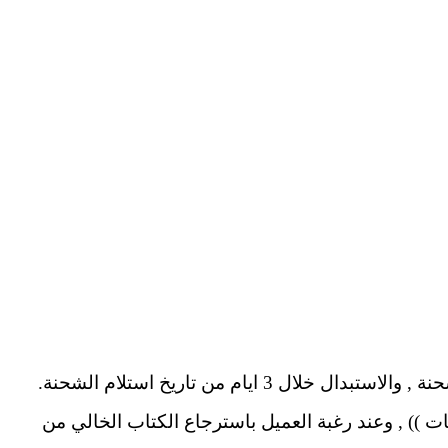
 )) , وعند رغبة العميل باسترجاع الكتاب الخالي من