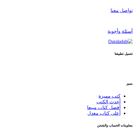
تواصل معنا
أسئلة وأجوبة
تحميل تطبيقنا
مميز
كتب مميزة
أحدث الكتب
أفضل كتاب مبيعا
أعلى كتاب معدل
معلومات الحساب والشحن