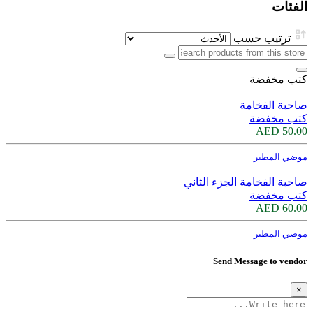
الفئات
ترتيب حسب
كتب مخفضة
صاحبة الفخامة
كتب مخفضة
50.00 AED
موضي المطير
صاحبة الفخامة الجزء الثاني
كتب مخفضة
60.00 AED
موضي المطير
Send Message to vendor
×