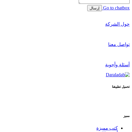
Go to chatbox
إرسال
حول الشركة
تواصل معنا
أسئلة وأجوبة
تحميل تطبيقنا
مميز
كتب مميزة