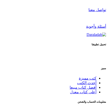
تواصل معنا
أسئلة وأجوبة
تحميل تطبيقنا
مميز
كتب مميزة
أحدث الكتب
أفضل كتاب مبيعا
أعلى كتاب معدل
معلومات الحساب والشحن