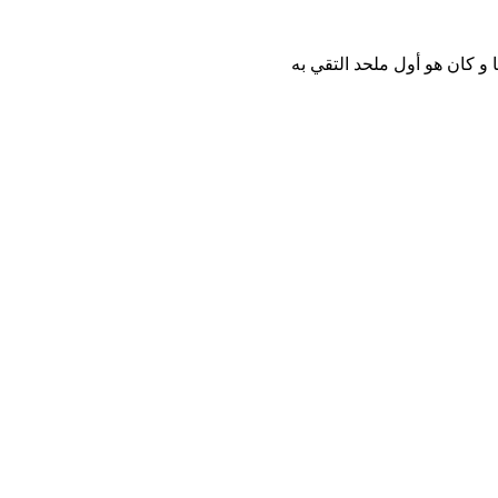
و كان هو أول ملحد التقي به