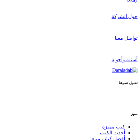
حول الشركة
تواصل معنا
أسئلة وأجوبة
تحميل تطبيقنا
مميز
كتب مميزة
أحدث الكتب
أفضل كتاب مبيعا