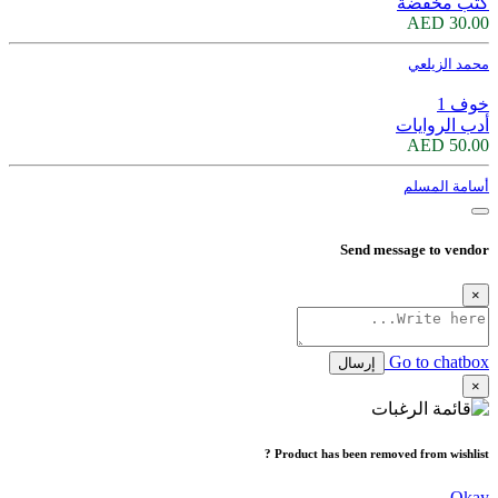
كتب مخفضة
30.00 AED
محمد الزيلعي
خوف 1
أدب الروايات
50.00 AED
أسامة المسلم
Send message to vendor
×
Go to chatbox
إرسال
×
Product has been removed from wishlist ?
Okay