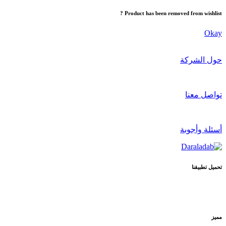
Product has been removed from wishlist ?
Okay
حول الشركة
تواصل معنا
أسئلة وأجوبة
تحميل تطبيقنا
مميز