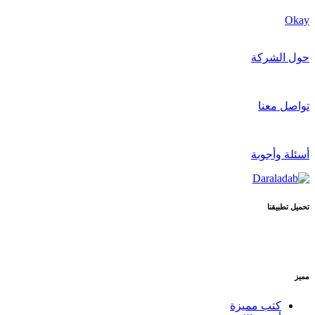
Okay
حول الشركة
تواصل معنا
أسئلة وأجوبة
تحميل تطبيقنا
مميز
كتب مميزة