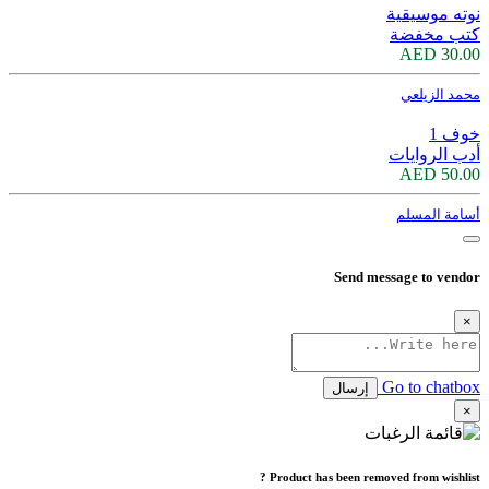
نوته موسيقية
كتب مخفضة
30.00 AED
محمد الزيلعي
خوف 1
أدب الروايات
50.00 AED
أسامة المسلم
Send message to vendor
×
Go to chatbox
إرسال
×
Product has been removed from wishlist ?