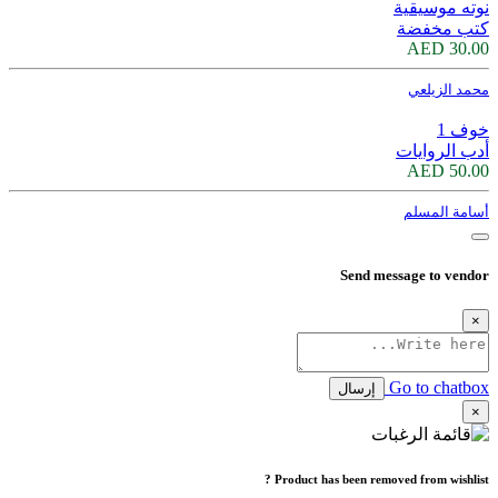
نوته موسيقية
كتب مخفضة
30.00 AED
محمد الزيلعي
خوف 1
أدب الروايات
50.00 AED
أسامة المسلم
Send message to vendor
×
Go to chatbox
إرسال
×
Product has been removed from wishlist ?