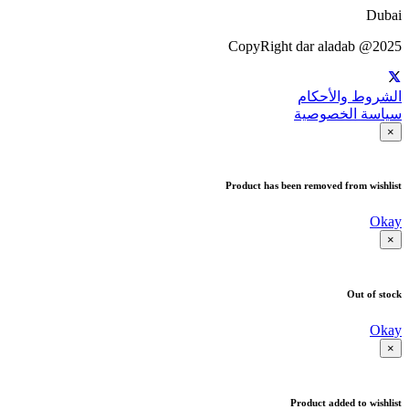
Dubai
CopyRight dar aladab @2025
الشروط والأحكام
سياسة الخصوصية
×
Product has been removed from wishlist
Okay
×
Out of stock
Okay
×
Product added to wishlist