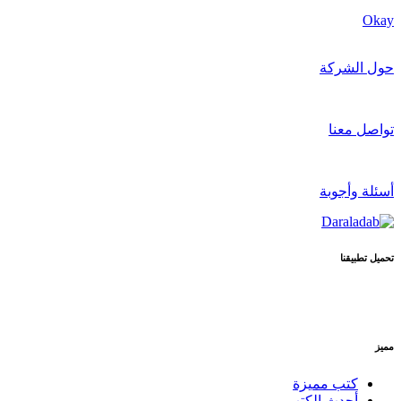
Okay
حول الشركة
تواصل معنا
أسئلة وأجوبة
تحميل تطبيقنا
مميز
كتب مميزة
أحدث الكتب