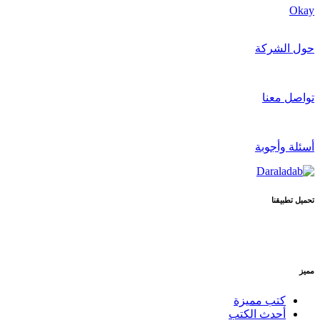
Okay
حول الشركة
تواصل معنا
أسئلة وأجوبة
تحميل تطبيقنا
مميز
كتب مميزة
أحدث الكتب