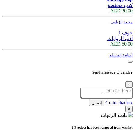
كتب مخفضة
30.00 AED
محمد الزيلعي
خوف 1
أدب الروايات
50.00 AED
أسامة المسلم
Send message to vendor
×
Go to chatbox
إرسال
×
Product has been removed from wishlist ?