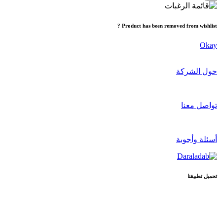
Product has been removed from wishlist ?
Okay
حول الشركة
تواصل معنا
أسئلة وأجوبة
تحميل تطبيقنا