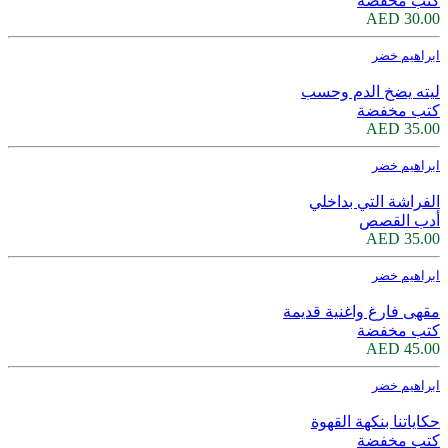
كتب مخفضة
30.00 AED
ابراهيم خضر
ليته يضخ الدم وحسب
كتب مخفضة
35.00 AED
ابراهيم خضر
الفراشة التي بداخلي
أدب القصص
35.00 AED
ابراهيم خضر
مقهى فارغ واغنية قديمة
كتب مخفضة
45.00 AED
ابراهيم خضر
حكاياتنا بنكهة القهوة
كتب مخفضة