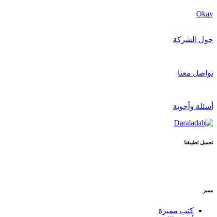
Okay
حول الشركة
تواصل معنا
أسئلة وأجوبة
تحميل تطبيقنا
مميز
كتب مميزة