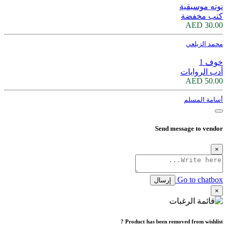
نوته موسيقية
كتب مخفضة
30.00 AED
محمد الزيلعي
خوف 1
أدب الروايات
50.00 AED
أسامة المسلم
Send message to vendor
×
Go to chatbox
إرسال
×
Product has been removed from wishlist ?