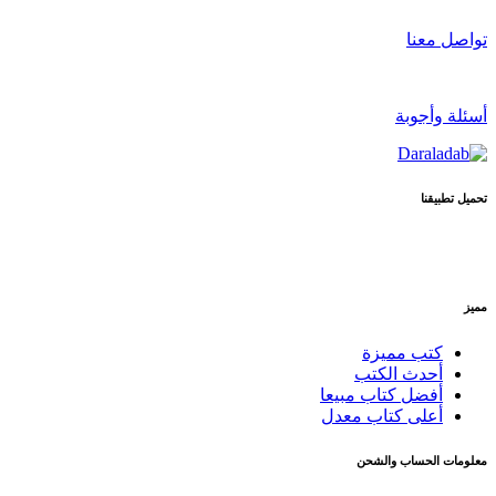
تواصل معنا
أسئلة وأجوبة
تحميل تطبيقنا
مميز
كتب مميزة
أحدث الكتب
أفضل كتاب مبيعا
أعلى كتاب معدل
معلومات الحساب والشحن