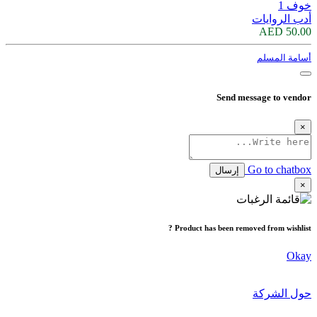
خوف 1
أدب الروايات
50.00 AED
أسامة المسلم
Send message to vendor
×
Go to chatbox
إرسال
×
Product has been removed from wishlist ?
Okay
حول الشركة