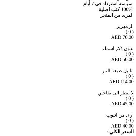
سياسة استرداد في 7 أيام
100% كتب أصلية
المزيد من المتجر
الزمهرير
( 0 )
70.00 AED
بدون ذكر اسماء
( 0 )
50.00 AED
ابابيل طبعة النار
( 0 )
114.00 AED
لا تنظر الى تفاحتي
( 0 )
45.00 AED
ارى من انبوب
( 0 )
40.00 AED
السعر الكلي
: