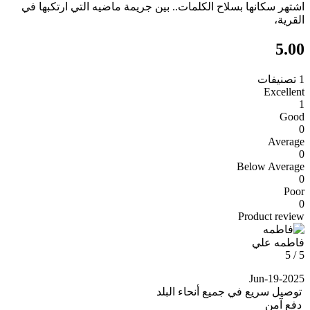
اشتهر سكانها بسلاح الكلمات.. بين جريمة ماضيه التي ارتكبها في
القرية،
5.00
1 تصنيفات
Excellent
1
Good
0
Average
0
Below Average
0
Poor
0
Product review
فاطمه علي
5 / 5
Jun-19-2025
توصيل سريع في جميع أنحاء البلد
دفع آمن