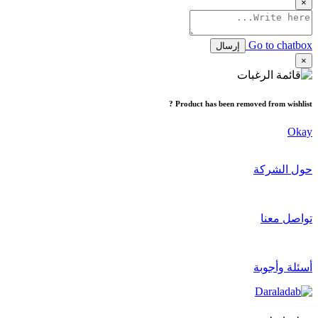
×
Go to chatbox
إرسال
×
Product has been removed from wishlist ?
Okay
حول الشركة
تواصل معنا
أسئلة وأجوبة