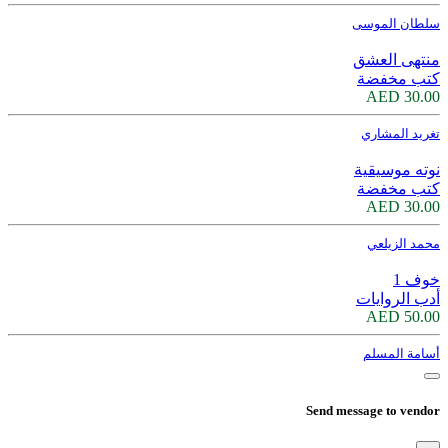
سلطان الموسى
منتهى العشق
كتب مخفضة
30.00 AED
تغريد المشاري
نوته موسيقية
كتب مخفضة
30.00 AED
محمد الزيلعي
خوف 1
أدب الروايات
50.00 AED
أسامة المسلم
Send message to vendor