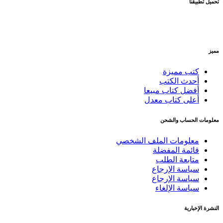
تحميل تطبيقنا
مميز
كتب مميزة
أحدث الكتب
أفضل كتاب مبيعا
أعلى كتاب معدل
معلومات الحساب والشحن
معلومات الملف الشخصي
قائمة المفضلة
متابعة الطلب
سياسة الإرجاع
سياسة الإرجاع
سياسة الإلغاء
النشرة الإخبارية