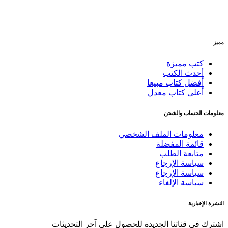
مميز
كتب مميزة
أحدث الكتب
أفضل كتاب مبيعا
أعلى كتاب معدل
معلومات الحساب والشحن
معلومات الملف الشخصي
قائمة المفضلة
متابعة الطلب
سياسة الإرجاع
سياسة الإرجاع
سياسة الإلغاء
النشرة الإخبارية
اشترك في قناتنا الجديدة للحصول على آخر التحديثات