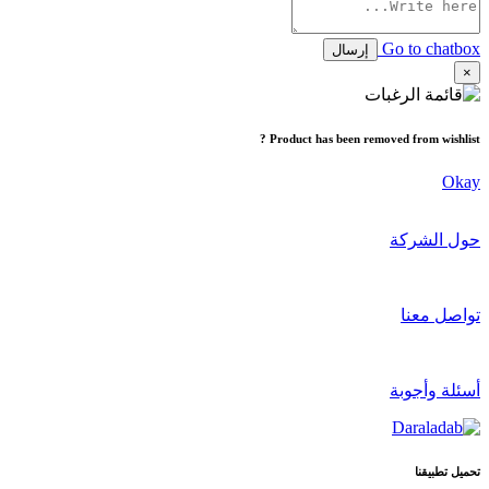
Go to chatbox
إرسال
×
Product has been removed from wishlist ?
Okay
حول الشركة
تواصل معنا
أسئلة وأجوبة
تحميل تطبيقنا