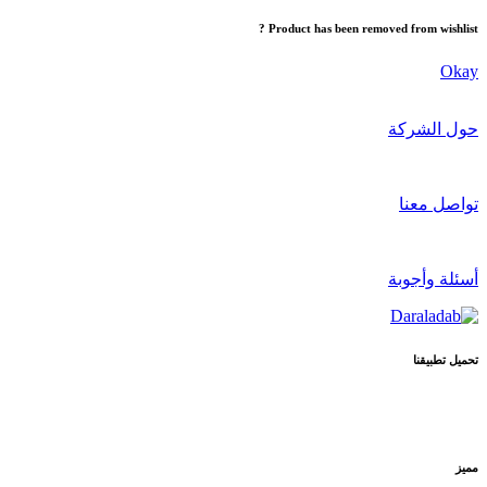
Product has been removed from wishlist ?
Okay
حول الشركة
تواصل معنا
أسئلة وأجوبة
تحميل تطبيقنا
مميز