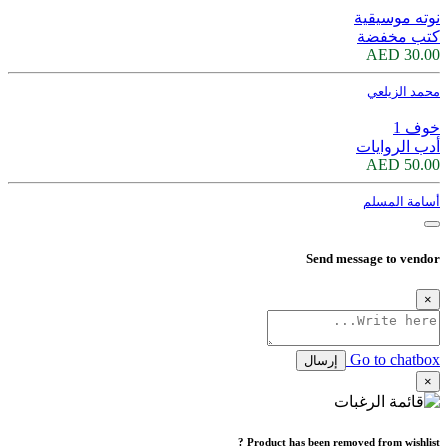
نوته موسيقية
كتب مخفضة
30.00 AED
محمد الزيلعي
خوف 1
أدب الروايات
50.00 AED
أسامة المسلم
Send message to vendor
×
Go to chatbox
إرسال
×
Product has been removed from wishlist ?