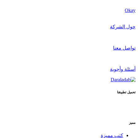
Okay
حول الشركة
تواصل معنا
أسئلة وأجوبة
تحميل تطبيقنا
مميز
كتب مميزة