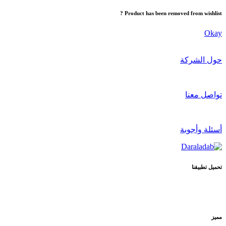
Product has been removed from wishlist ?
Okay
حول الشركة
تواصل معنا
أسئلة وأجوبة
تحميل تطبيقنا
مميز