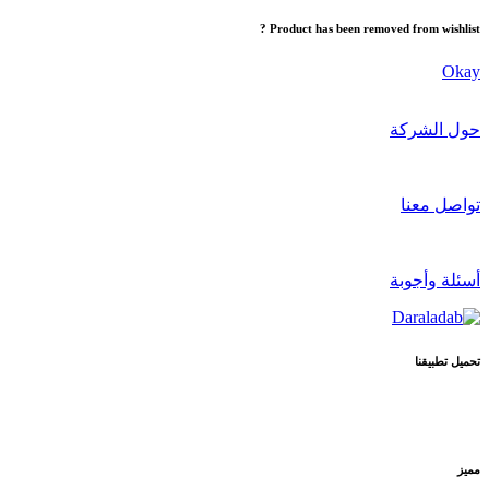
Product has been removed from wishlist ?
Okay
حول الشركة
تواصل معنا
أسئلة وأجوبة
تحميل تطبيقنا
مميز