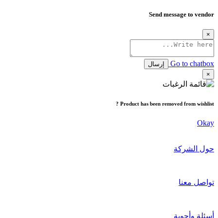
Send message to vendor
×
Go to chatbox
إرسال
×
Product has been removed from wishlist ?
Okay
حول الشركة
تواصل معنا
أسئلة وأجوبة