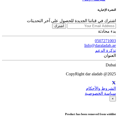
النشرة الإخبارية
اشترك في قناتنا الجديدة للحصول على آخر التحديثات
اشترك
بدء محادثة
0507271003
Info@daraladab.ae
تذكرة الدعم
العنوان
Dubai
CopyRight dar aladab @2025
الشروط والأحكام
سياسة الخصوصية
×
Product has been removed from wishlist