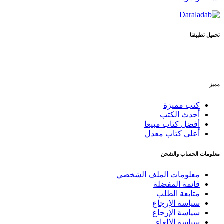
تحميل تطبيقنا
مميز
كتب مميزة
أحدث الكتب
أفضل كتاب مبيعا
أعلى كتاب معدل
معلومات الحساب والشحن
معلومات الملف الشخصي
قائمة المفضلة
متابعة الطلب
سياسة الإرجاع
سياسة الإرجاع
سياسة الإلغاء