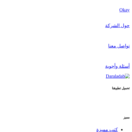
Okay
حول الشركة
تواصل معنا
أسئلة وأجوبة
تحميل تطبيقنا
مميز
كتب مميزة