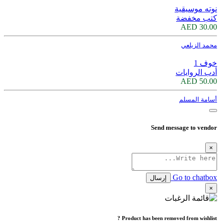
نوته موسيقية
كتب مخفضة
30.00 AED
محمد الزيلعي
خوف 1
أدب الروايات
50.00 AED
أسامة المسلم
Send message to vendor
×
Go to chatbox
إرسال
×
Product has been removed from wishlist ?