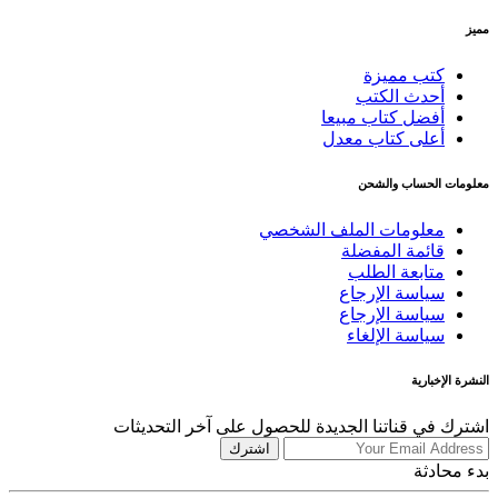
مميز
كتب مميزة
أحدث الكتب
أفضل كتاب مبيعا
أعلى كتاب معدل
معلومات الحساب والشحن
معلومات الملف الشخصي
قائمة المفضلة
متابعة الطلب
سياسة الإرجاع
سياسة الإرجاع
سياسة الإلغاء
النشرة الإخبارية
اشترك في قناتنا الجديدة للحصول على آخر التحديثات
اشترك
بدء محادثة