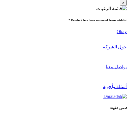
×
Product has been removed from wishlist ?
Okay
حول الشركة
تواصل معنا
أسئلة وأجوبة
تحميل تطبيقنا