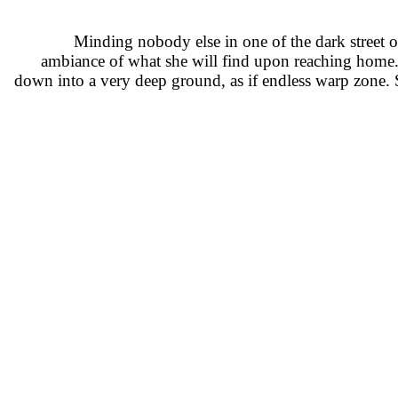
Minding nobody else in one of the dark street o
ambiance of what she will find upon reaching home.
down into a very deep ground, as if endless warp zone. Sh