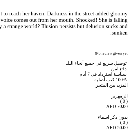
ot to reach her haven. Darkness in the street added gloomy
 voice comes out from her mouth. Shocked! She is falling
y a strange world? Illusion persists but delusion sucks and
sunken.
No review given yet!
توصيل سريع في جميع أنحاء البلد
دفع آمن
سياسة استرداد في 7 أيام
100% كتب أصلية
المزيد من المتجر
الزمهرير
( 0 )
70.00 AED
بدون ذكر اسماء
( 0 )
50.00 AED