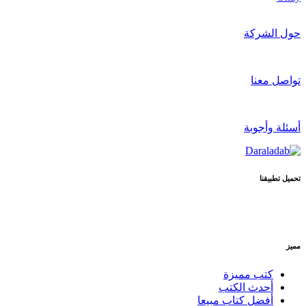
حول الشركة
تواصل معنا
أسئلة وأجوبة
تحميل تطبيقنا
مميز
كتب مميزة
أحدث الكتب
أفضل كتاب مبيعا