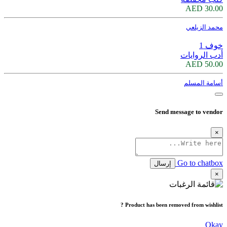
30.00 AED
محمد الزيلعي
خوف 1
أدب الروايات
50.00 AED
أسامة المسلم
Send message to vendor
×
Go to chatbox
إرسال
×
Product has been removed from wishlist ?
Okay