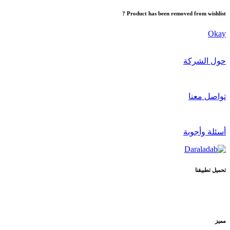
Product has been removed from wishlist ?
Okay
حول الشركة
تواصل معنا
أسئلة وأجوبة
تحميل تطبيقنا
مميز