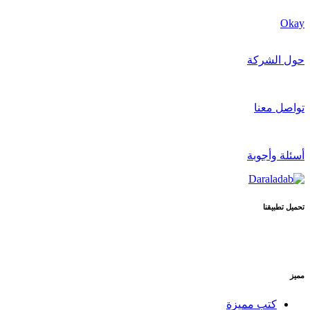
Okay
حول الشركة
تواصل معنا
أسئلة وأجوبة
تحميل تطبيقنا
مميز
كتب مميزة