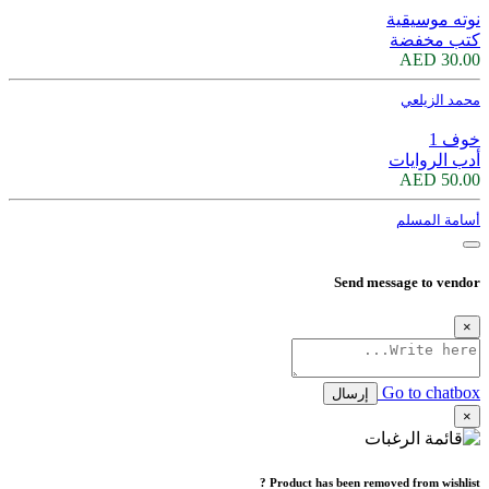
نوته موسيقية
كتب مخفضة
30.00 AED
محمد الزيلعي
خوف 1
أدب الروايات
50.00 AED
أسامة المسلم
Send message to vendor
×
Go to chatbox
إرسال
×
Product has been removed from wishlist ?